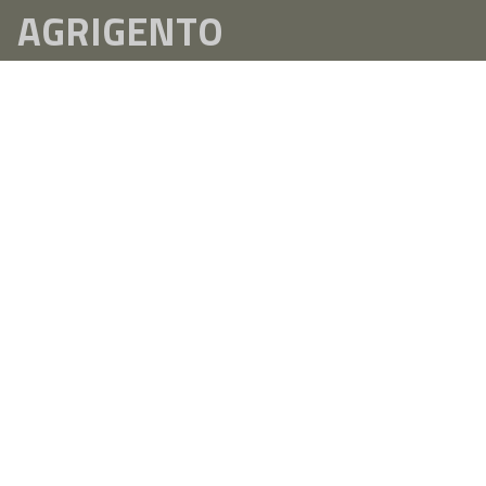
AGRIGENTO