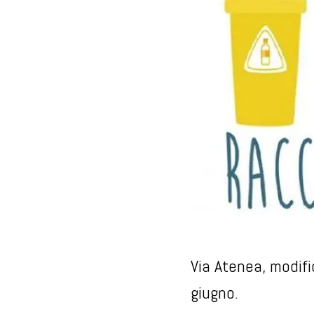
Via Atenea, modifi
giugno.