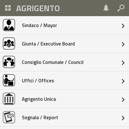
AGRIGENTO
Sindaco / Mayor
Giunta / Executive Board
Consiglio Comunale / Council
Uffici / Offices
Agrigento Unica
Segnala / Report