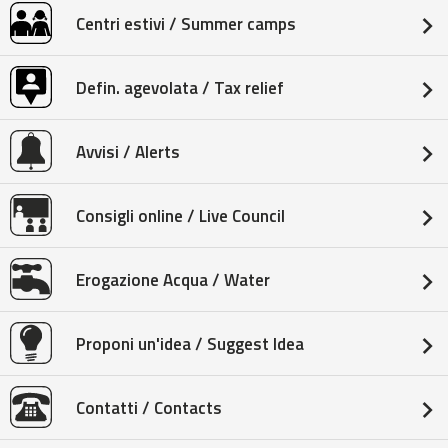
Centri estivi / Summer camps
Defin. agevolata / Tax relief
Avvisi / Alerts
Consigli online / Live Council
Erogazione Acqua / Water
Proponi un'idea / Suggest Idea
Contatti / Contacts