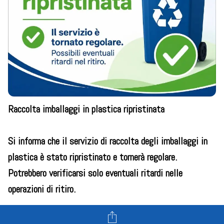
Raccolta imballaggi in plastica ripristinata
Si informa che il servizio di raccolta degli imballaggi in
plastica è stato ripristinato e tornerà regolare.
Potrebbero verificarsi solo eventuali ritardi nelle
operazioni di ritiro.