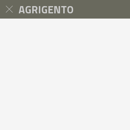
AGRIGENTO