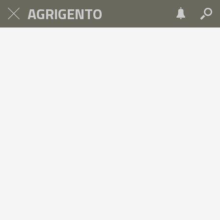
AGRIGENTO