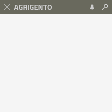
AGRIGENTO