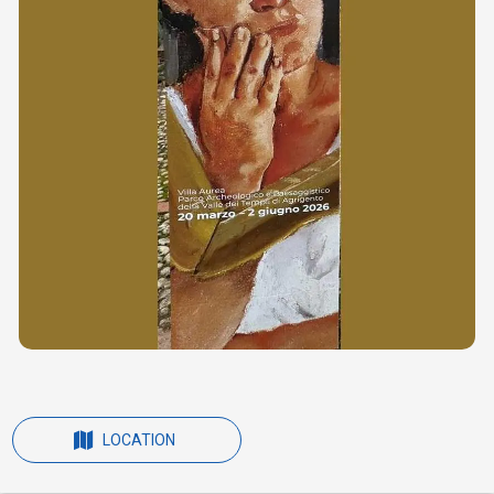
LOCATION