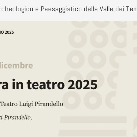
rcheologico e Paesaggistico della Valle dei Tem