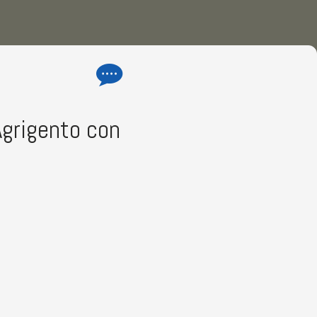
Agrigento con