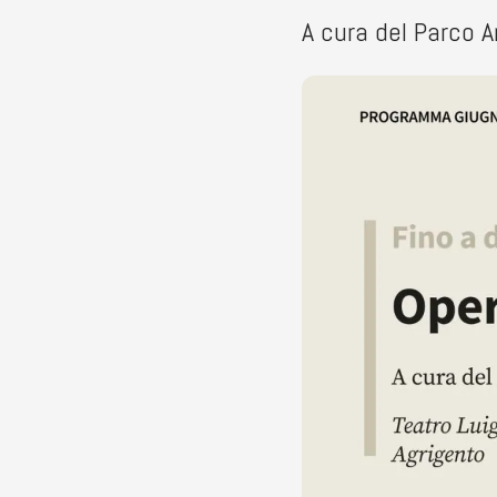
A cura del Parco A