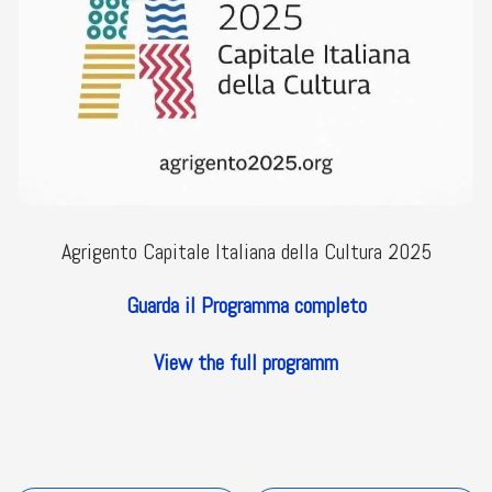
Agrigento Capitale Italiana della Cultura 2025
Guarda il Programma completo
View the full programm