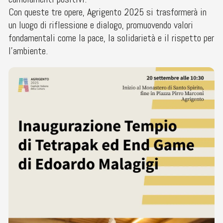
Con queste tre opere, Agrigento 2025 si trasformerà in
un luogo di riflessione e dialogo, promuovendo valori
fondamentali come la pace, la solidarietà e il rispetto per
l’ambiente.