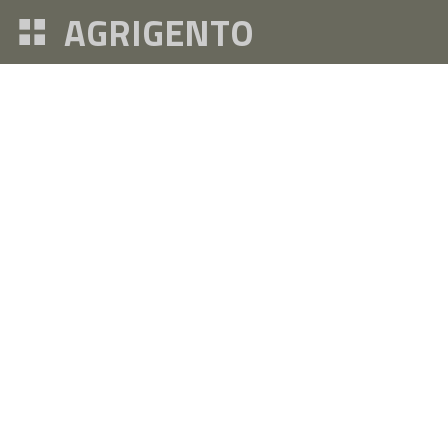
AGRIGENTO