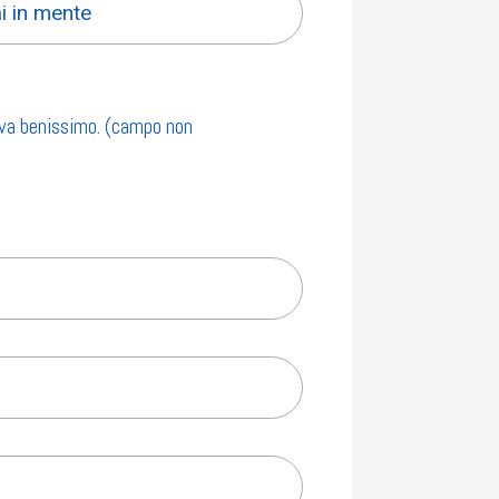
 va benissimo. (campo non