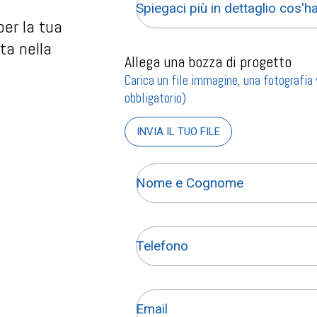
ù
er la tua
ta nella
Allega una bozza di progetto
Carica un file immagine, una fotografia
obbligatorio)
INVIA IL TUO FILE