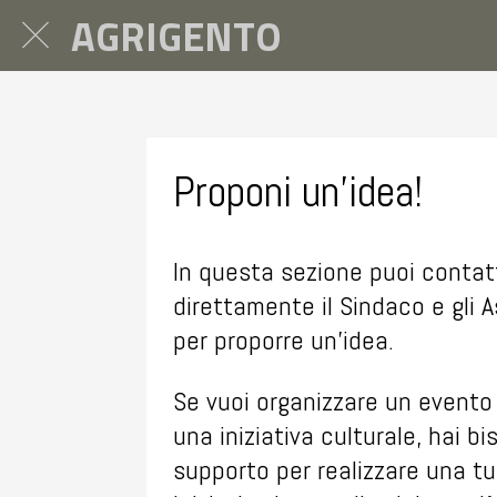
AGRIGENTO
Proponi un'idea!
In questa sezione puoi contat
direttamente il Sindaco e gli 
per proporre un'idea.
Se vuoi organizzare un evento 
una iniziativa culturale, hai bi
supporto per realizzare una t