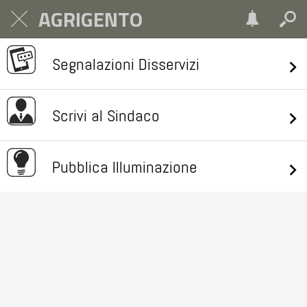
AGRIGENTO
Segnalazioni Disservizi
Scrivi al Sindaco
Pubblica Illuminazione