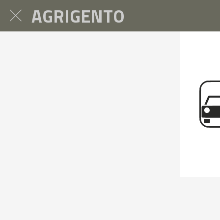
AGRIGENTO