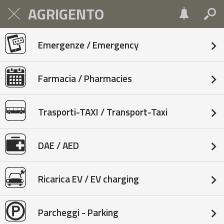
AGRIGENTO
Emergenze / Emergency
Farmacia / Pharmacies
Trasporti-TAXI / Transport-Taxi
DAE / AED
Ricarica EV / EV charging
Parcheggi - Parking