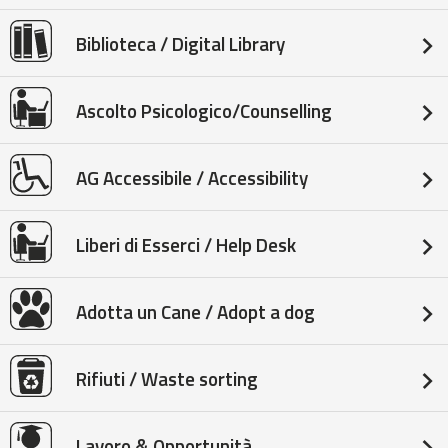
Biblioteca / Digital Library
Ascolto Psicologico/Counselling
AG Accessibile / Accessibility
Liberi di Esserci / Help Desk
Adotta un Cane / Adopt a dog
Rifiuti / Waste sorting
Lavoro & Opportunità