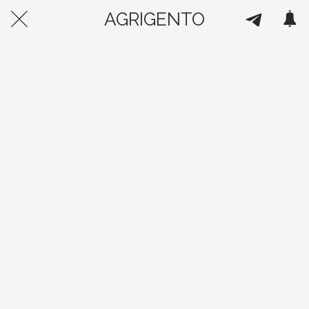
AGRIGENTO