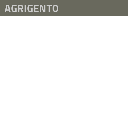
AGRIGENTO