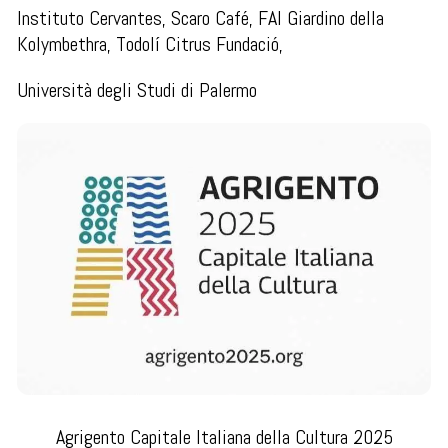
Instituto Cervantes, Scaro Café, FAI Giardino della
Kolymbethra, Todolí Citrus Fundació,
Università degli Studi di Palermo
Agrigento Capitale Italiana della Cultura 2025