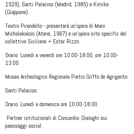
1929), Santi Palacios (Madrid, 1985) e Kimika
(Giappone).
Teatro Pirandello - presenterà un'opera di Maro
Michalakakos (Atene, 1967) e un'opera site specific del
collettivo Siciliane + Ester Rizzo.
Orario: Lunedi a venerdi ore 10:00-18:00, ore 10:00-
13:00
Museo Archeologico Regionale Pietro Griffo de Agrigento
Santi Palacios
Orario: Lunedì a domenica ore 10:00-18:00
Partner istituzionali di Concordia: Dialoghi sui
paessaggi social: