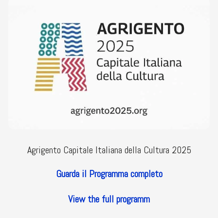
Agrigento Capitale Italiana della Cultura 2025
Guarda il Programma completo
View the full programm