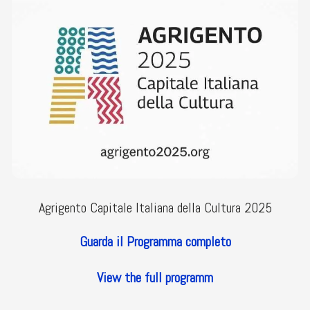
Agrigento Capitale Italiana della Cultura 2025
Guarda il Programma completo
View the full programm