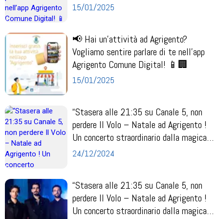
15/01/2025
📢 Hai un’attività ad Agrigento?
Vogliamo sentire parlare di te nell’app
Agrigento Comune Digital! 📱🏢
15/01/2025
“Stasera alle 21:35 su Canale 5, non
perdere Il Volo – Natale ad Agrigento !
Un concerto straordinario dalla magica
Vall...
24/12/2024
“Stasera alle 21:35 su Canale 5, non
perdere Il Volo – Natale ad Agrigento !
Un concerto straordinario dalla magica