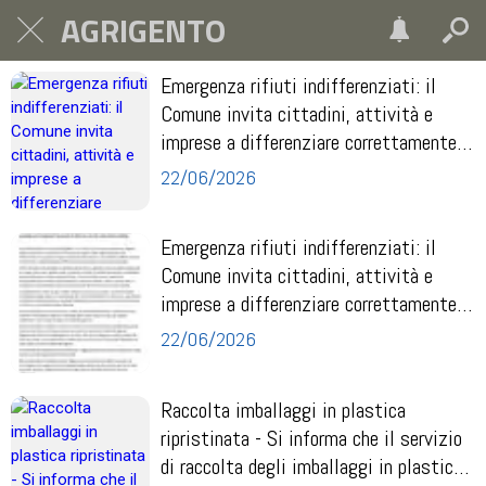
AGRIGENTO
Emergenza rifiuti indifferenziati: il
Comune invita cittadini, attività e
imprese a differenziare correttamente e
rispet...
22/06/2026
Emergenza rifiuti indifferenziati: il
Comune invita cittadini, attività e
imprese a differenziare correttamente e
rispet...
22/06/2026
Raccolta imballaggi in plastica
ripristinata - Si informa che il servizio
di raccolta degli imballaggi in plastica